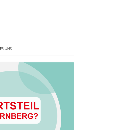
ER UNS