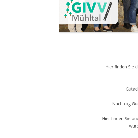
Hier finden Sie 
Gutac
Nachtrag Gu
Hier finden Sie 
wurd