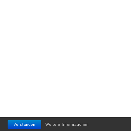
Verstanden
Weitere Informationen