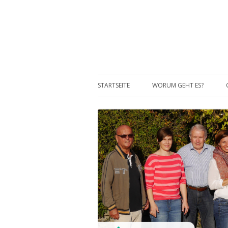
STARTSEITE
WORUM GEHT ES?